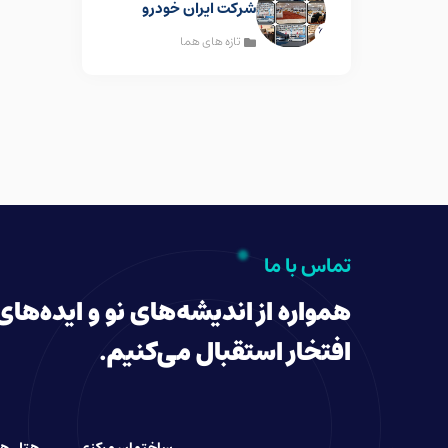
شرکت ایران خودرو
تازه های هما
تماس با ما
همواره از اندیشه‌های نو و ایده‌های
افتخار استقبال می‌کنیم.