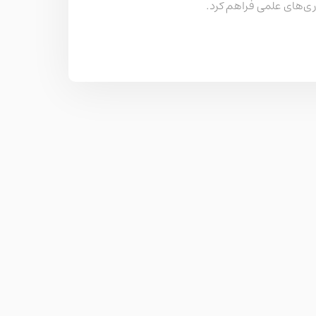
ی‌های علمی فراهم کرد.