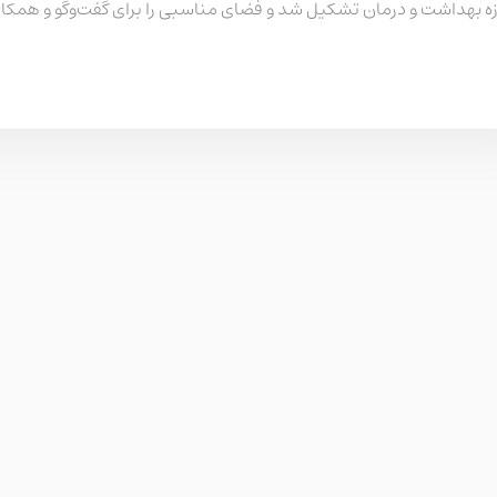
ه بهداشت و درمان تشکیل شد و فضای مناسبی را برای گفت‌وگو و همکار