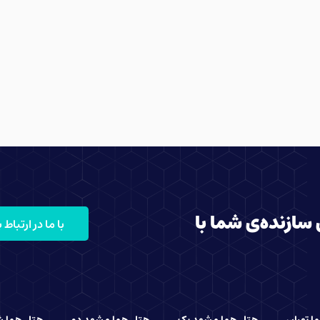
 سازنده‌ی شما با
با ما در ارتباط