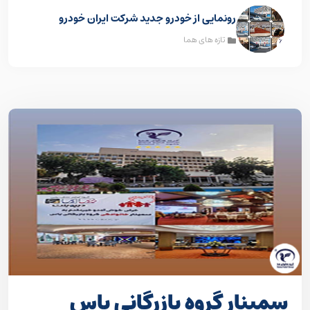
رونمایی از خودرو جدید شرکت ایران خودرو
تازه های هما
سمینار گروه بازرگانی یاس