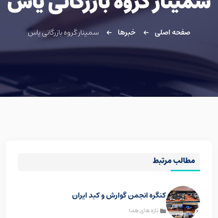
سمینار گروه بازرگانی یاس
صفحه اصلی
خبرها
سمینار گروه بازرگانی یاس
مطالب مرتبط
کنگره انجمن گوارش و کبد ایران
تازه های هما