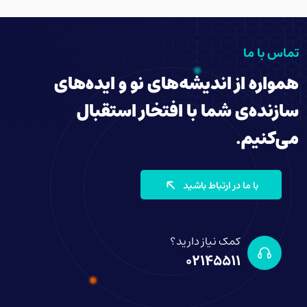
تماس با ما
همواره از اندیشه‌های نو و ایده‌های
سازنده‌ی شما با افتخار استقبال
می‌کنیم.
با ما در ارتباط باشید
کمک نیاز دارید؟
02145511