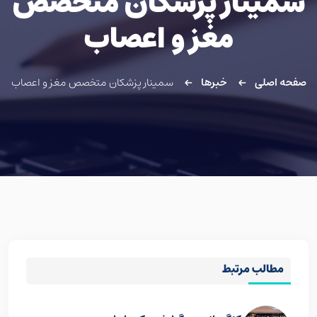
سمینار پزشکان متخصص
مغز و اعصاب
صفحه اصلی
خبرها
سمینار پزشکان متخصص مغز و اعصاب
مطالب مرتبط